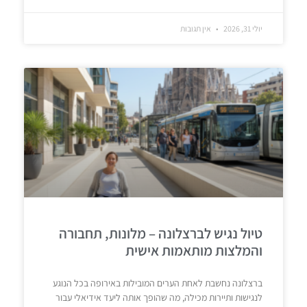
יולי 31, 2026
אין תגובות
טיול נגיש לברצלונה – מלונות, תחבורה
והמלצות מותאמות אישית
ברצלונה נחשבת לאחת הערים המובילות באירופה בכל הנוגע
לנגישות ותיירות מכילה, מה שהופך אותה ליעד אידיאלי עבור