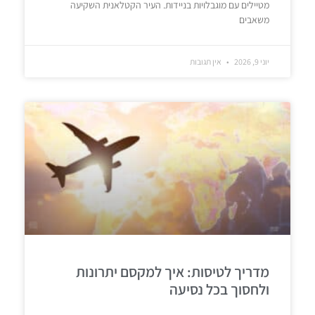
מטיילים עם מוגבלויות בניידות. העיר הקטלאנית השקיעה
משאבים
יוני 9, 2026
אין תגובות
מדריך לטיסות: איך למקסם יתרונות
ולחסוך בכל נסיעה