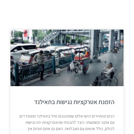
הזמנת אטרקציות נגישות בתאילנד
רבים מהתיירים הישראלים שמתכננים טיול בתאילנד מתמודדים
עם אתגר משמעותי: כיצד להבטיח שהאטרקציות יהיו נגישות
לכולם, כולל אנשים עם מוגבלויות. האם גם אתם תוהים איך