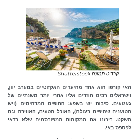
קרדיט תמונה Shutterstock
האי קורפו הוא אחד מהיעדים האקזוטיים במערב יוון,
וישראלים רבים חוזרים אליו אחרי יותר משנתיים של
געגועים. סיבות יש בשפע: החופים המדהימים (ויש
הטוענים שהיפים בעולם), האוכל הטעים, האווירה וגם
השקט. ריכזנו את המקומות המפורסמים שלא כדאי
לפספס באי.