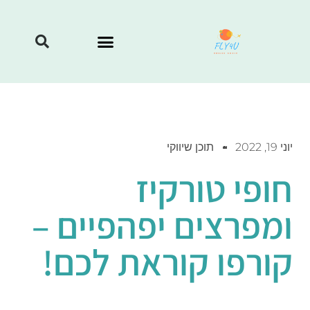
יוני 19, 2022
תוכן שיווקי
חופי טורקיז
ומפרצים יפהפיים –
קורפו קוראת לכם!