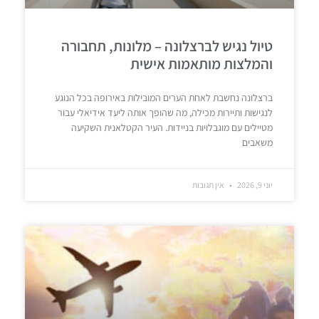
טיול נגיש לברצלונה – מלונות, תחבורה
והמלצות מותאמות אישית
ברצלונה נחשבת לאחת הערים המובילות באירופה בכל הנוגע
לנגישות ותיירות מכילה, מה שהופך אותה ליעד אידיאלי עבור
מטיילים עם מוגבלויות בניידות. העיר הקטלאנית השקיעה
משאבים
יוני 9, 2026
אין תגובות