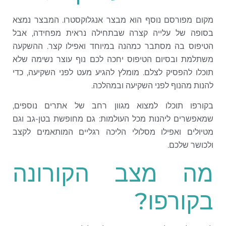
מקום מפורסם נוסף הוא מבצר אנגלוקסטרו. המבצר נמצא
בסופה של עלייה קצרה שבתחילה נראית מפחידה, אבל
הטיפוס בה מסתבר כמהנה במיוחד ואפילו קצר. ההשקעה
משתלמת ובסיום הטיפוס יחכה לכם נוף עוצר נשימה שלא
תוכלו להפסיק לצלם. מומלץ להגיע מעט לפני השקיעה, כדי
להנות מהנוף לפני השקיעה ובמהלכה.
בקורפו תוכלו למצוא מגוון רחב של אתרים נוספים,
שמאפשרים ליהנות מכל העולמות: גם מחופשת בטן-גב וגם
מטיולים ואפילו מסלולי הליכה רגליים המותאמים לקצב
ולכושר שלכם.
מה מצב הקורונה
בקורפו?