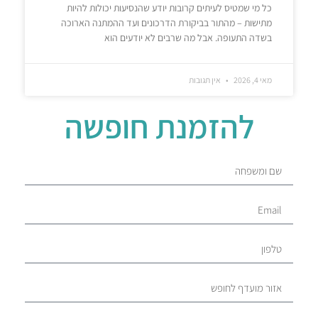
כל מי שמטיס לעיתים קרובות יודע שהנסיעות יכולות להיות
מתישות – מהתור בביקורת הדרכונים ועד ההמתנה הארוכה
בשדה התעופה. אבל מה שרבים לא יודעים הוא
מאי 4, 2026
אין תגובות
להזמנת חופשה