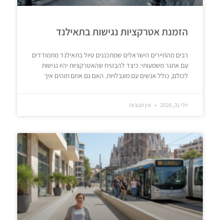
הזמנת אטרקציות נגישות בתאילנד
רבים מהתיירים הישראלים שמתכננים טיול בתאילנד מתמודדים
עם אתגר משמעותי: כיצד להבטיח שהאטרקציות יהיו נגישות
לכולם, כולל אנשים עם מוגבלויות. האם גם אתם תוהים איך
יולי 31, 2026
אין תגובות