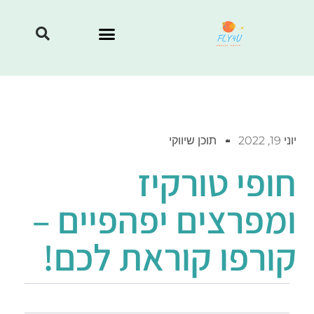
יוני 19, 2022
תוכן שיווקי
חופי טורקיז
ומפרצים יפהפיים –
קורפו קוראת לכם!