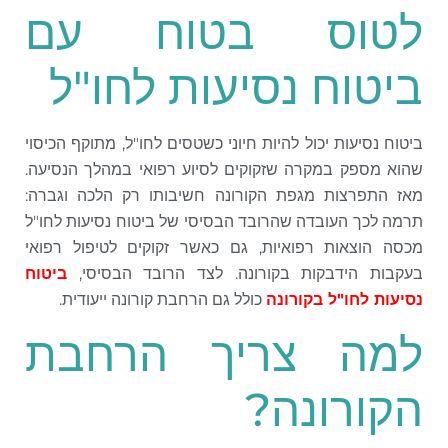
לטוס בטוח עם
ביטוח נסיעות לחו"ל
ביטוח נסיעות יכול להיות חיוני כשטסים לחו"ל, מתוקף הכיסוי
שהוא מספק במקרה שזקוקים לסיוע רפואי במהלך הנסיעה.
מאז התפרצות מגפת הקורונה חשיבותו רק הלכה וגברה:
תרמה לכך העובדה שהרובד הבסיסי של ביטוח נסיעות לחו"ל
מכסה הוצאות רפואיות, גם כאשר זקוקים לטיפול רפואי
בעקבות הידבקות בקורונה. לצד הרובד הבסיסי,
ביטוח
נסיעות לחו"ל בקורונה
כולל גם הרחבת קורונה ייעודית.
למה צריך הרחבת
הקורונה?