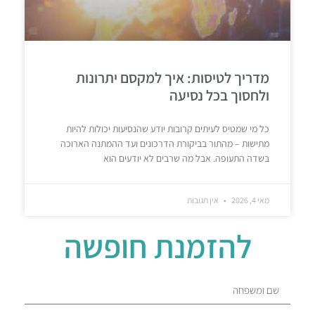
מדריך לטיסות: איך למקסם יתרונות
ולחסוך בכל נסיעה
כל מי שמטיס לעיתים קרובות יודע שהנסיעות יכולות להיות
מתישות – מהתור בביקורת הדרכונים ועד ההמתנה הארוכה
בשדה התעופה. אבל מה שרבים לא יודעים הוא
מאי 4, 2026
אין תגובות
להזמנת חופשה