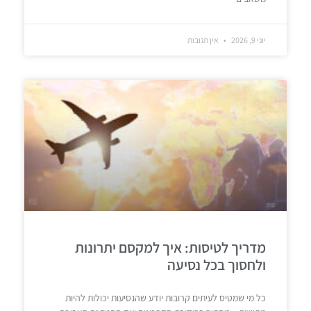
יוני 9, 2026
אין תגובות
מדריך לטיסות: איך למקסם יתרונות
ולחסוך בכל נסיעה
כל מי שמטיס לעיתים קרובות יודע שהנסיעות יכולות להיות