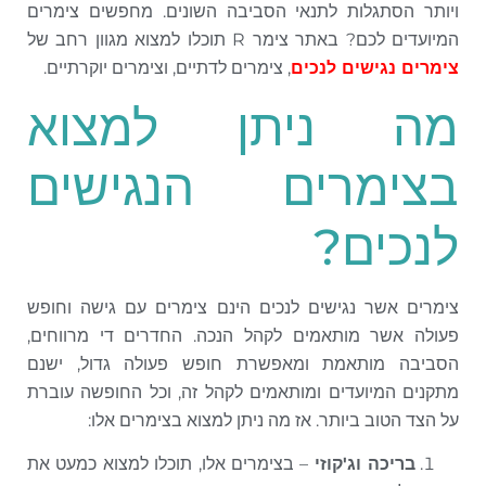
ויותר הסתגלות לתנאי הסביבה השונים. מחפשים צימרים
המיועדים לכם? באתר צימר R תוכלו למצוא מגוון רחב של
צימרים נגישים לנכים
, צימרים לדתיים, וצימרים יוקרתיים.
מה ניתן למצוא
בצימרים הנגישים
לנכים?
צימרים אשר נגישים לנכים הינם צימרים עם גישה וחופש
פעולה אשר מותאמים לקהל הנכה. החדרים די מרווחים,
הסביבה מותאמת ומאפשרת חופש פעולה גדול, ישנם
מתקנים המיועדים ומותאמים לקהל זה, וכל החופשה עוברת
על הצד הטוב ביותר. אז מה ניתן למצוא בצימרים אלו:
בריכה וג'קוזי
– בצימרים אלו, תוכלו למצוא כמעט את