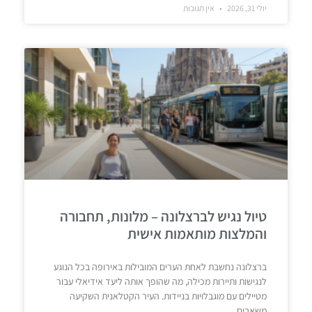
יולי 31, 2026
אין תגובות
טיול נגיש לברצלונה – מלונות, תחבורה
והמלצות מותאמות אישית
ברצלונה נחשבת לאחת הערים המובילות באירופה בכל הנוגע
לנגישות ותיירות מכילה, מה שהופך אותה ליעד אידיאלי עבור
מטיילים עם מוגבלויות בניידות. העיר הקטלאנית השקיעה
משאבים