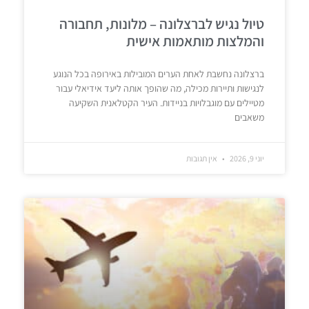
טיול נגיש לברצלונה – מלונות, תחבורה
והמלצות מותאמות אישית
ברצלונה נחשבת לאחת הערים המובילות באירופה בכל הנוגע
לנגישות ותיירות מכילה, מה שהופך אותה ליעד אידיאלי עבור
מטיילים עם מוגבלויות בניידות. העיר הקטלאנית השקיעה
משאבים
יוני 9, 2026
אין תגובות