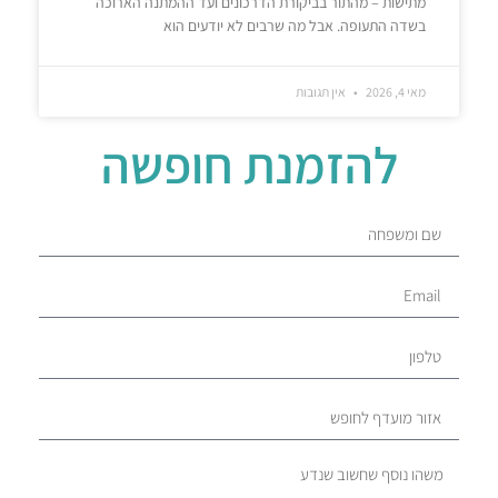
מתישות – מהתור בביקורת הדרכונים ועד ההמתנה הארוכה
בשדה התעופה. אבל מה שרבים לא יודעים הוא
מאי 4, 2026
אין תגובות
להזמנת חופשה