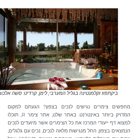
ביקתפוז וקלמנטינה בגליל המערבי, לימן. קרדיט: סשה אלכוב
מחפשים צימרים נגישים לנכים בצפון? הגעתם למקום
המדויק ביותר באינטרנט. באתר שלנו, אתר צימר R, תוכלו
למצוא דף ייעודי המרכז את כל הצימרים אשר מיועדים לנכים
הנמצאים בצפון. החל מנגישות מלאה לנכים, נכים עם גלגלים,