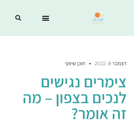
דצמבר 8, 2022
תוכן שיווקי
צימרים נגישים
לנכים בצפון – מה
זה אומר?