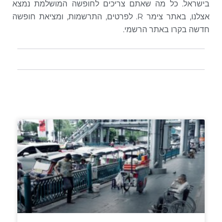
בישראל. כל מה שאתם צריכים לחופשה המושלמת נמצא
אצלנו, באתר צימר R. לפרטים, התרשמות, ומציאת חופשה
חדשה בקרו באתר הרשמי.