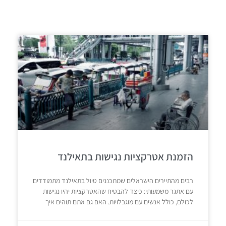
הזמנת אטרקציות נגישות בתאילנד
רבים מהתיירים הישראלים שמתכננים טיול בתאילנד מתמודדים
עם אתגר משמעותי: כיצד להבטיח שהאטרקציות יהיו נגישות
לכולם, כולל אנשים עם מוגבלויות. האם גם אתם תוהים איך