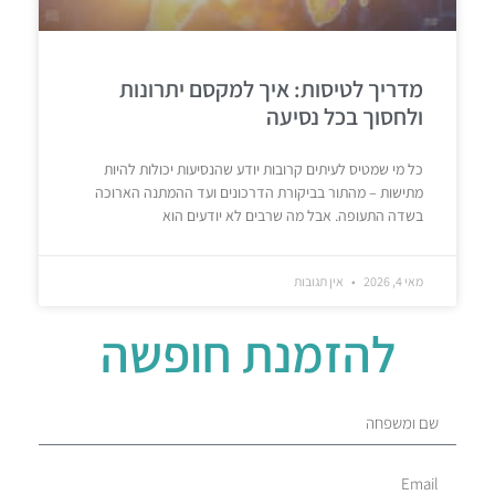
מדריך לטיסות: איך למקסם יתרונות
ולחסוך בכל נסיעה
כל מי שמטיס לעיתים קרובות יודע שהנסיעות יכולות להיות
מתישות – מהתור בביקורת הדרכונים ועד ההמתנה הארוכה
בשדה התעופה. אבל מה שרבים לא יודעים הוא
מאי 4, 2026
אין תגובות
להזמנת חופשה