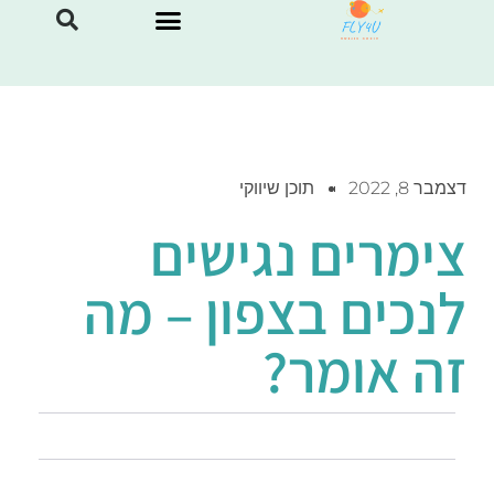
דצמבר 8, 2022
תוכן שיווקי
צימרים נגישים
לנכים בצפון – מה
זה אומר?