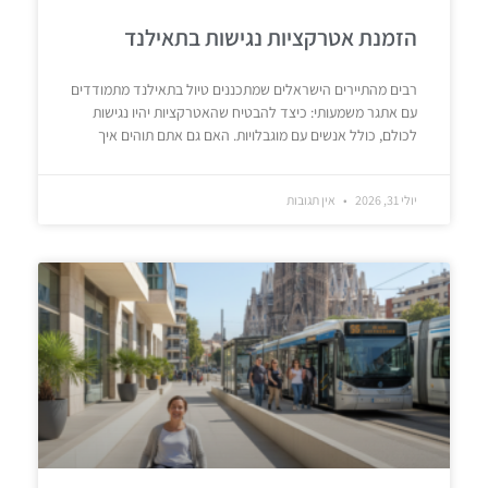
הזמנת אטרקציות נגישות בתאילנד
רבים מהתיירים הישראלים שמתכננים טיול בתאילנד מתמודדים
עם אתגר משמעותי: כיצד להבטיח שהאטרקציות יהיו נגישות
לכולם, כולל אנשים עם מוגבלויות. האם גם אתם תוהים איך
יולי 31, 2026
אין תגובות