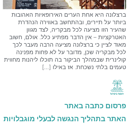
ברצלונה היא אחת הערים האירופאיות האהובות
ביותר על תיירים, ובהתחשב באווירה הנהדרת
שהעיר הזו מציעה לכל מבקריה, לצד מגוון
האטרקציות – אין הדבר מפתיע כלל. אולם, חשוב
מאוד לציין כי ברצלונה מציעה הרבה מעבר לכך
לכל מבקריה שכן, מדובר על לא פחות מפנינה
קולינרית שבמהלך הביקור בה תוכלו ליהנות מחווית
טעמים בלתי נשכחת. אז באילו […]
פרסום כתבה באתר
האתר בתהליך הנגשה לבעלי מוגבלויות