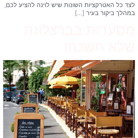
לצד כל האטרקציות השונות שיש לוינה להציע לכם,
במהלך ביקור בעיר […]
מסעדות בברצלונה
שלא תשכחו