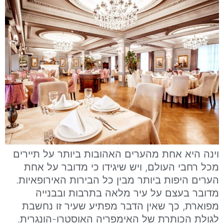
וינה היא אחת מהערים האהובות ביותר על תיירים
מכל רחבי העולם, ויש שיגידו כי מדובר על אחת
הערים היפות ביותר מבין כל הבירות האירופאיות.
מדובר בעצם על עיר מלאה בתרבות ובבנייה
מפוארת, כך שאין הדבר מפתיע שעיר זו נחשבת
לגולת הכותרת של האימפריה האוסטרו-הונגרית.