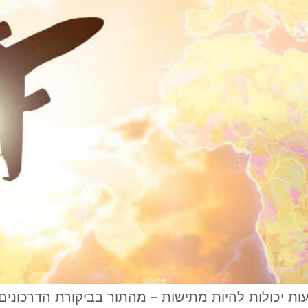
עות יכולות להיות מתישות – מהתור בביקורת הדרכונ