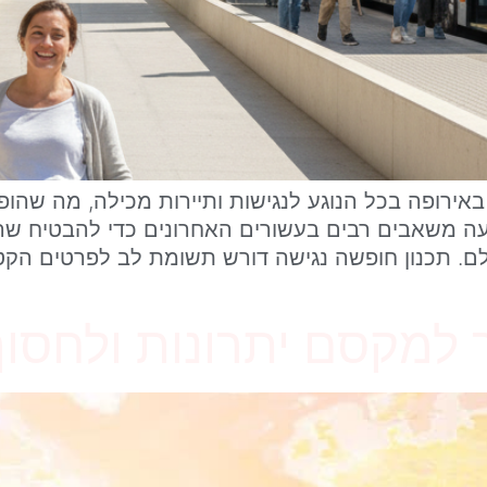
רופה בכל הנוגע לנגישות ותיירות מכילה, מה שהופך
יעה משאבים רבים בעשורים האחרונים כדי להבטיח שרח
ולם. תכנון חופשה נגישה דורש תשומת לב לפרטים הקטנ
 למקסם יתרונות ולחסוך