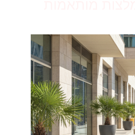
המלצות מותאמות