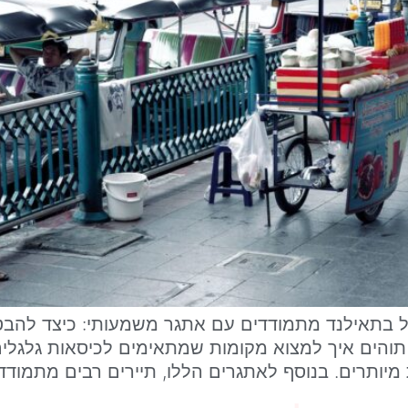
 בתאילנד מתמודדים עם אתגר משמעותי: כיצד להבטיח
והים איך למצוא מקומות שמתאימים לכיסאות גלגלים,
יותרים. בנוסף לאתגרים הללו, תיירים רבים מתמודד