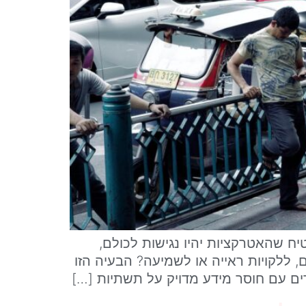
 שהאטרקציות יהיו נגישות לכולם,
 ללקויות ראייה או לשמיעה? הבעיה הזו
ים עם חוסר מידע מדויק על תשתיות […]