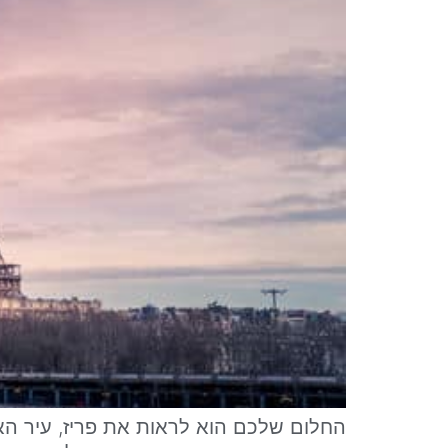
החלום שלכם הוא לראות את פריז, עיר הא