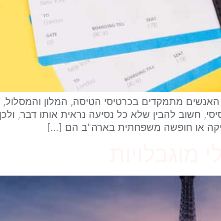
האנשים מתמקדים בכרטיסי הטיסה, המלון והמסלול, 
יסי, חשוב להבין שלא כל נסיעה נראית אותו דבר, ולכן
ריקה או חופשה משפחתית בארה"ב הם […]
 מוגבלויות