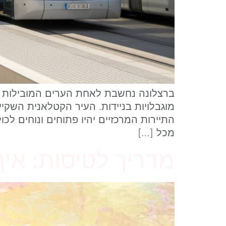
ברצלונה נחשבת לאחת הערים המובילות באי
מוגבלויות בניידות. העיר הקטלאנית השק
התיירות המרכזיים יהיו פתוחים ונוחים לכ
מכל […]
מדריך לטיסות: איך