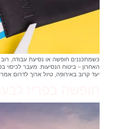
כשמתכננים חופשה או נסיעת עבודה, רוב 
האחרון – ביטוח הנסיעות. מעבר לכיסוי בס
יעד קרוב באירופה, טיול ארוך לדרום אמ
חופשה בפריז לבעלי