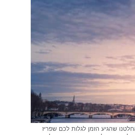
לטנו שהגיע הזמן לגלות לכם שפריז