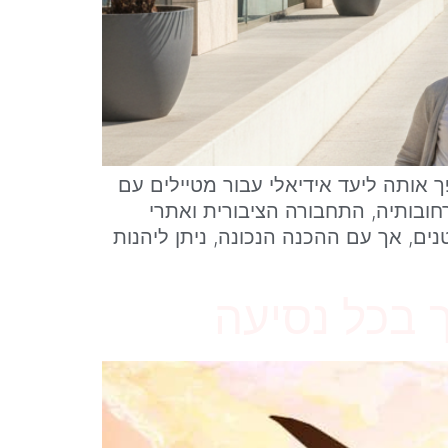
 אותה ליעד אידיאלי עבור מטיילים עם
ובותיה, התחבורה הציבורית ואתרי
ים, אך עם ההכנה הנכונה, ניתן ליהנות
 בכל נסיעה