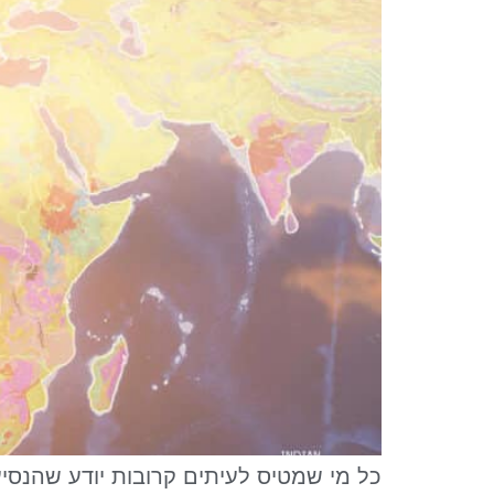
כל מי שמטיס לעיתים קרובות יודע שהנסי