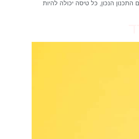
התכנון הנכון, כל טיסה יכולה להיות
ד