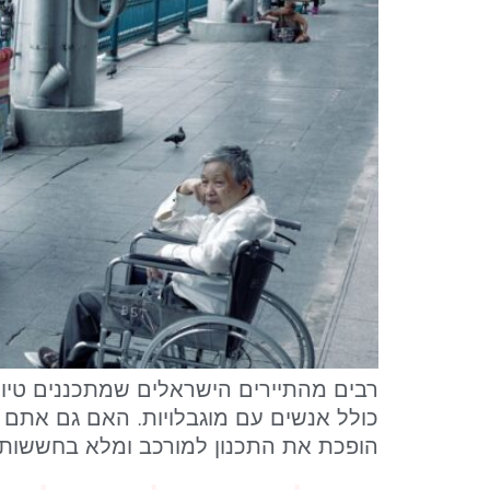
רבים מהתיירים הישראלים שמתכננים טיול
כולל אנשים עם מוגבלויות. האם גם אתם ת
הופכת את התכנון למורכב ומלא בחששות מ