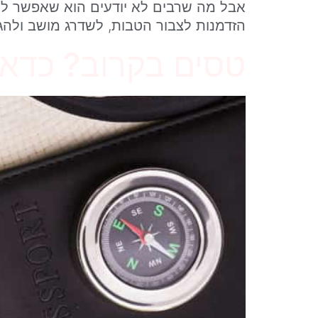
אבל מה שרבים לא יודעים הוא שאפשר להפוך
הזדמנות לצבור הטבות, לשדרג מושב ולהג
טסים בקרוב? כדא