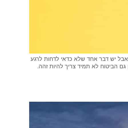
אבל יש דבר אחד שלא כדאי לדחות לרגע
 גם הביטוח לא תמיד צריך להיות זהה.