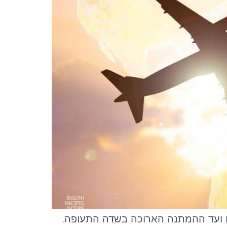
ים ועד ההמתנה הארוכה בשדה התעופה.