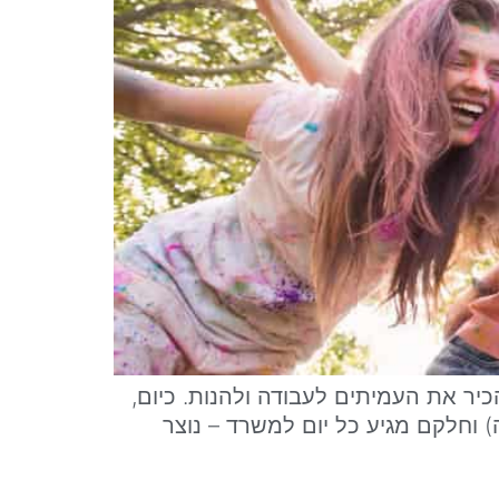
כיר את העמיתים לעבודה ולהנות. כיום,
 וחלקם מגיע כל יום למשרד – נוצר