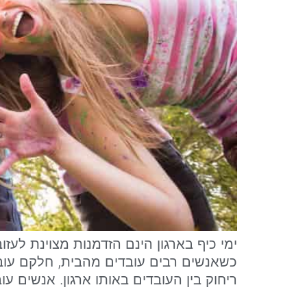
ימי כיף בארגון הינם הזדמנות מצוינת לע
כשאנשים רבים עובדים מהבית, חלקם עובד
ריחוק בין העובדים באותו ארגון. אנשים 